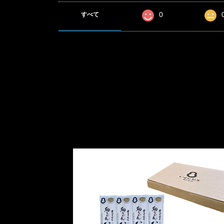
0
すべて