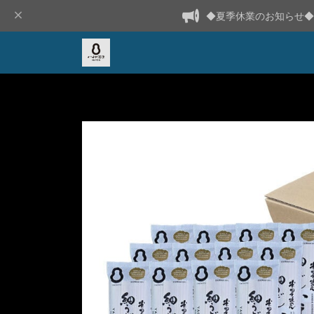
◆夏季休業のお知らせ◆