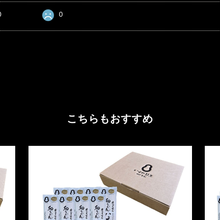
0
0
こちらもおすすめ