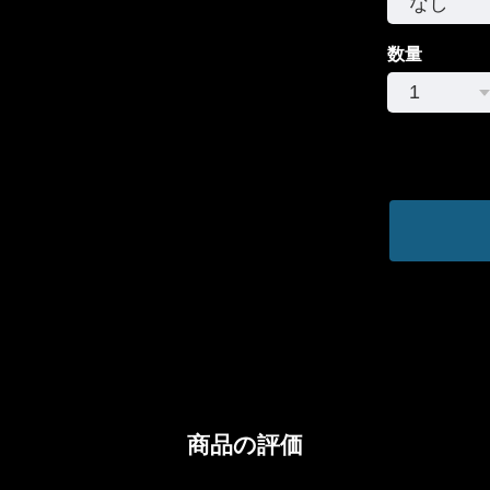
数量
商品の評価