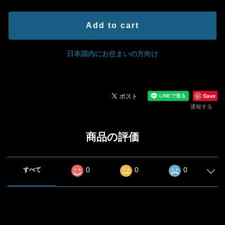
Add to cart
日本国内にお住まいの方向け
Save
通報する
商品の評価
0
0
0
すべて