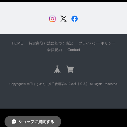
HOME
特定商取引法に基づく表記
プライバシーポリシー
会員規約
Contact
Copyright © 半田そうめん｜八千代麺業株式会社【公式】 All Rights Reserved.
ショップに質問する