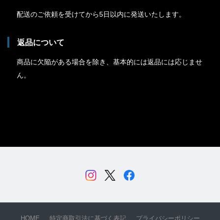
配送のご依頼を受けてから5日以内に発送いたします。
返品について
商品に欠陥がある場合を除き、基本的には返品には応じませ
ん。
HOME
特定商取引法に基づく表記
プライバシーポリシー