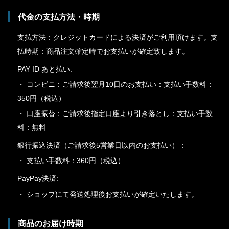
代金の支払方法・時期
支払方法：クレジットカードによる決済がご利用頂けます。支
払時期：商品注文確定時でお支払いが確定致します。
PAY ID あと払い:
・ コンビニ：ご請求後翌月10日のお支払い：支払い手数料：
350円（税込）
・ 口座振替：ご請求後指定口座より引き落とし：支払い手数
料：無料
銀行振込決済（ご請求後5営業日以内のお支払い）：
・ 支払い手数料：360円（税込）
PayPay決済:
・ ショップにて発送処理後お支払いが確定いたします。
商品のお届け時期