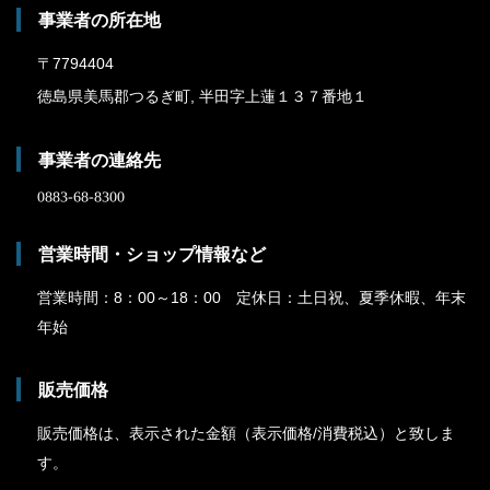
事業者の所在地
〒7794404
徳島県美馬郡つるぎ町, 半田字上蓮１３７番地１
事業者の連絡先
営業時間・ショップ情報など
営業時間：8：00～18：00 定休日：土日祝、夏季休暇、年末
年始
販売価格
販売価格は、表示された金額（表示価格/消費税込）と致しま
す。