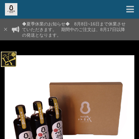
◆夏季休業のお知らせ◆ 8月8日~16日まで休業させ
ていただきます。 期間中のご注文は、8月17日以降
の発送となります。