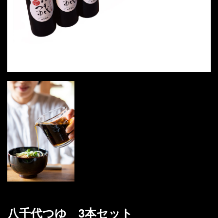
八千代つゆ 3本セット